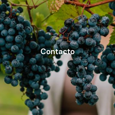
Contacto