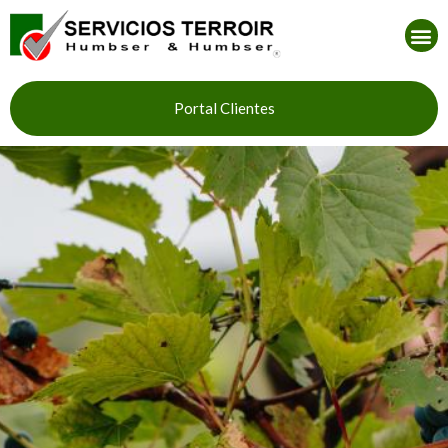
Portal Clientes