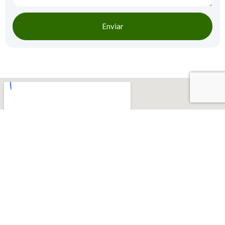
Enviar