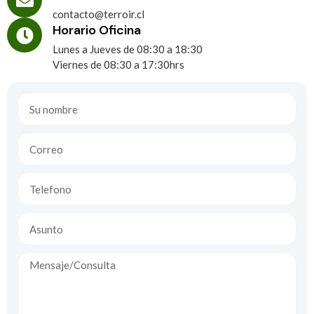
contacto@terroir.cl
Horario Oficina
Lunes a Jueves de 08:30 a 18:30
Viernes de 08:30 a 17:30hrs