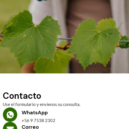
Contacto
Use el formulario y envienos su consulta.
WhatsApp
+56 9 7538 2302
Correo